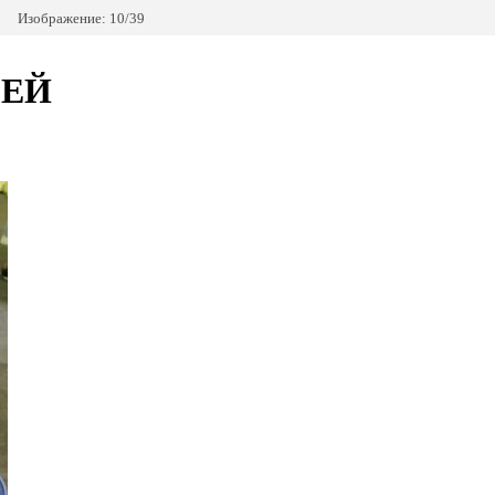
Изображение: 10/39
СЕЙ