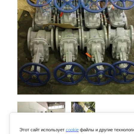
Этот сайт использует
cookie
файлы и другие технологи