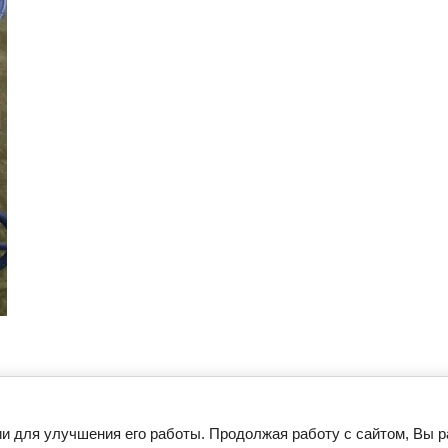
и для улучшения его работы. Продолжая работу с сайтом, Вы 