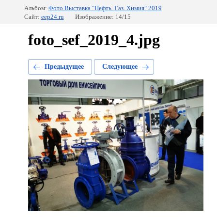
Альбом:
Фото Выставка "Нефть. Газ. Химия" 2019
Сайт:
eep24.ru
Изображение: 14/15
foto_sef_2019_4.jpg
Предыдущее
Следующее