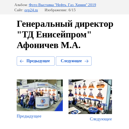
Альбом:
Фото Выставка "Нефть. Газ. Химия" 2019
Сайт:
eep24.ru
Изображение: 6/15
Генеральный директор
"ТД Енисейпром"
Афоничев М.А.
Предыдущее
Следующее
Предыдущее
Следующее