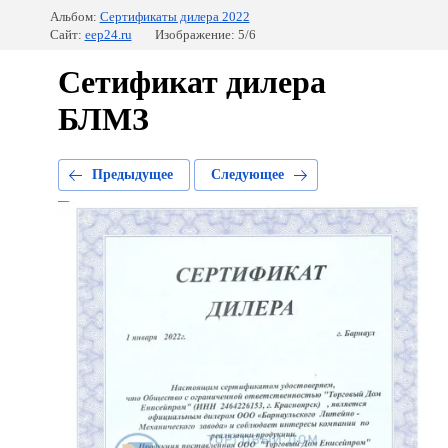
Альбом:
Сертификаты дилера 2022
Сайт:
eep24.ru
Изображение: 5/6
Сетификат дилера
БЛМЗ
Предыдущее
Следующее