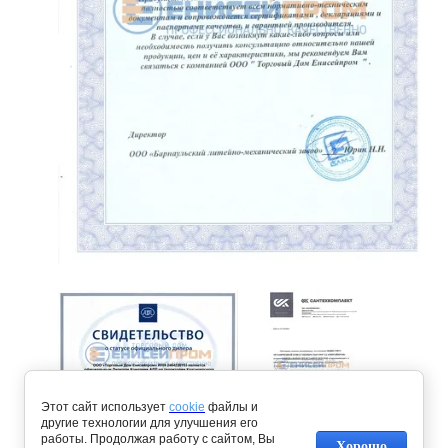
Этот сайт использует
cookie
файлы и
другие технологии для улучшения его
Предыдущее
работы. Продолжая работу с сайтом, Вы
Хорошо