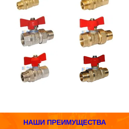
НАШИ ПРЕИМУЩЕСТВА