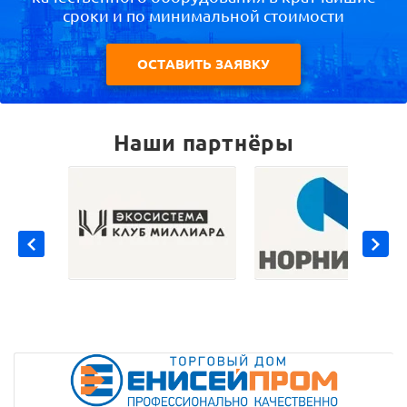
сроки и по минимальной стоимости
ОСТАВИТЬ ЗАЯВКУ
Наши партнёры