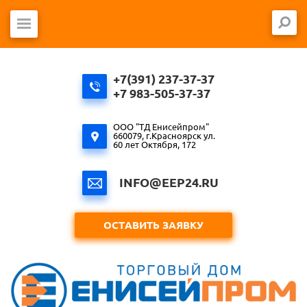
+7(391) 237-37-37
+7 983-505-37-37
ООО "ТД Енисейпром"
660079, г.Красноярск ул.
60 лет Октября, 172
INFO@EEP24.RU
ОСТАВИТЬ ЗАЯВКУ