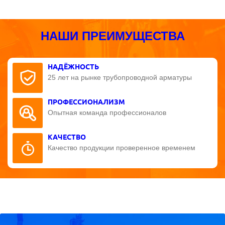
НАШИ ПРЕИМУЩЕСТВА
НАДЁЖНОСТЬ
25 лет на рынке трубопроводной арматуры
ПРОФЕССИОНАЛИЗМ
Опытная команда профессионалов
КАЧЕСТВО
Качество продукции проверенное временем