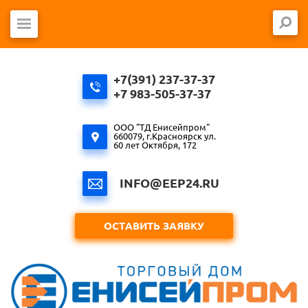
+7(391) 237-37-37
+7 983-505-37-37
ООО "ТД Енисейпром"
660079, г.Красноярск ул.
60 лет Октября, 172
INFO@EEP24.RU
ОСТАВИТЬ ЗАЯВКУ