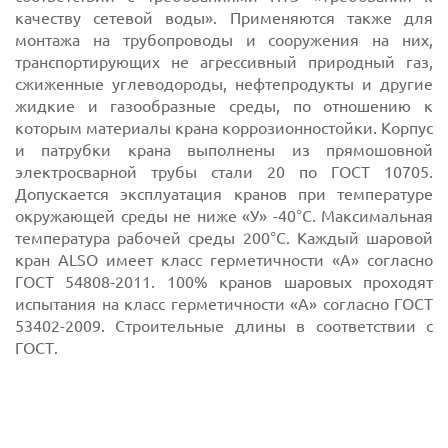
качеству сетевой воды». Применяются также для
монтажа на трубопроводы и сооружения на них,
транспортирующих не агрессивный природный газ,
сжиженные углеводороды, нефтепродукты и другие
жидкие и газообразные среды, по отношению к
которым материалы крана коррозионностойки. Корпус
и патрубки крана выполнены из прямошовной
электросварной трубы стали 20 по ГОСТ 10705.
Допускается эксплуатация кранов при температуре
окружающей среды не ниже «У» -40°С. Максимальная
температура рабочей среды 200°С. Каждый шаровой
кран ALSO имеет класс герметичности «А» согласно
ГОСТ 54808-2011. 100% кранов шаровых проходят
испытания на класс герметичности «А» согласно ГОСТ
53402-2009. Строительные длины в соответствии с
ГОСТ.